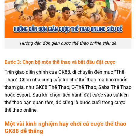
Hướng dẫn đơn giản cược thể thao online siêu dễ
Bước 3: Chọn bộ môn thể thao và bắt đầu đặt cược
Trên giao diện chính của GK88, di chuyển đến mục “Thể
Thao”. Chọn nhà cung cấp trò chơithể thao mà bạn muốn
tham gia, như GK88 Thể Thao, C-Thể Thao, Saba Thể Thao
hoặc Esport. Sau khi chọn, tiến hành đặt cược vào sự kiện
thể thao bạn quan tâm, đó cũng là bước cuối trong cược
thể thao online.
Một vài kinh nghiệm hay chơi cá cược thể thao
GK88 dễ thắng