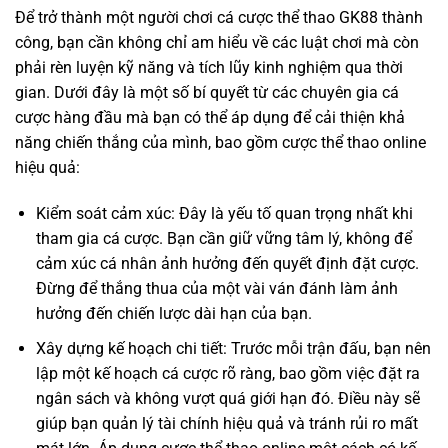
Để trở thành một người chơi cá cược thể thao GK88 thành
công, bạn cần không chỉ am hiểu về các luật chơi mà còn
phải rèn luyện kỹ năng và tích lũy kinh nghiệm qua thời
gian. Dưới đây là một số bí quyết từ các chuyên gia cá
cược hàng đầu mà bạn có thể áp dụng để cải thiện khả
năng chiến thắng của mình, bao gồm cược thể thao online
hiệu quả:
Kiểm soát cảm xúc: Đây là yếu tố quan trọng nhất khi
tham gia cá cược. Bạn cần giữ vững tâm lý, không để
cảm xúc cá nhân ảnh hưởng đến quyết định đặt cược.
Đừng để thắng thua của một vài ván đánh làm ảnh
hưởng đến chiến lược dài hạn của bạn.
Xây dựng kế hoạch chi tiết: Trước mỗi trận đấu, bạn nên
lập một kế hoạch cá cược rõ ràng, bao gồm việc đặt ra
ngân sách và không vượt quá giới hạn đó. Điều này sẽ
giúp bạn quản lý tài chính hiệu quả và tránh rủi ro mất