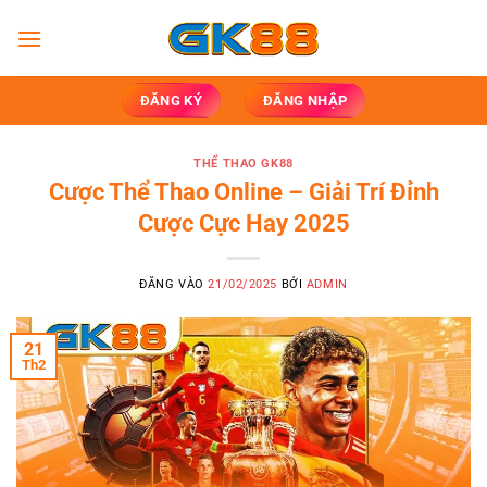
Bỏ
qua
nội
dung
ĐĂNG KÝ
ĐĂNG NHẬP
THỂ THAO GK88
Cược Thể Thao Online – Giải Trí Đỉnh
Cược Cực Hay 2025
ĐĂNG VÀO
21/02/2025
BỞI
ADMIN
21
Th2