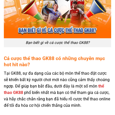
Bạn biết gì về cá cược thể thao GK88?
Cá cược thể thao GK88 có những chuyên mục
hot hit nào?
Tại GK88, sự đa dạng của các bộ môn thể thao đặt cược
sẽ khiến bất kỳ người chơi mới nào cũng cảm thấy choáng
ngợp. Để giúp bạn bắt đầu, dưới đây là một số môn
thể
thao GK88
phổ biến nhất mà bạn có thể tham gia cá cược,
và hãy chắc chắn rằng bạn đã hiểu rõ cược thể thao online
để tối đa hóa cơ hội chiến thắng của mình.