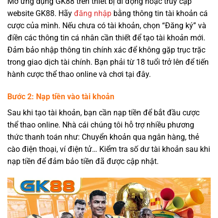
Mở ứng dụng GK88 trên thiết bị di động hoặc truy cập
website GK88. Hãy
đăng nhập
bằng thông tin tài khoản cá
cược của mình. Nếu chưa có tài khoản, chọn “Đăng ký” và
điền các thông tin cá nhân cần thiết để tạo tài khoản mới.
Đảm bảo nhập thông tin chính xác để không gặp trục trặc
trong giao dịch tài chính. Bạn phải từ 18 tuổi trở lên để tiến
hành cược thể thao online và chơi tại đây.
Bước 2: Nạp tiền vào tài khoản
Sau khi tạo tài khoản, bạn cần nạp tiền để bắt đầu cược
thể thao online. Nhà cái chúng tôi hỗ trợ nhiều phương
thức thanh toán như: Chuyển khoản qua ngân hàng, thẻ
cào điện thoại, ví điện tử… Kiểm tra số dư tài khoản sau khi
nạp tiền để đảm bảo tiền đã được cập nhật.