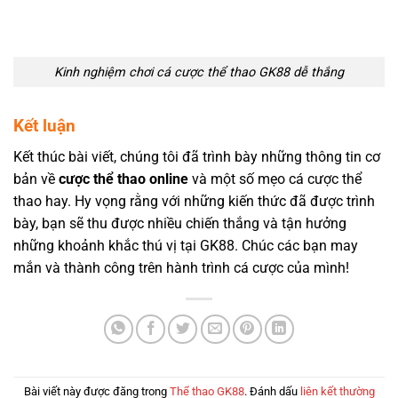
Kinh nghiệm chơi cá cược thể thao GK88 dễ thắng
Kết luận
Kết thúc bài viết, chúng tôi đã trình bày những thông tin cơ
bản về
cược thể thao online
và một số mẹo cá cược thể
thao hay. Hy vọng rằng với những kiến thức đã được trình
bày, bạn sẽ thu được nhiều chiến thắng và tận hưởng
những khoảnh khắc thú vị tại GK88. Chúc các bạn may
mắn và thành công trên hành trình cá cược của mình!
Bài viết này được đăng trong
Thể thao GK88
. Đánh dấu
liên kết thường