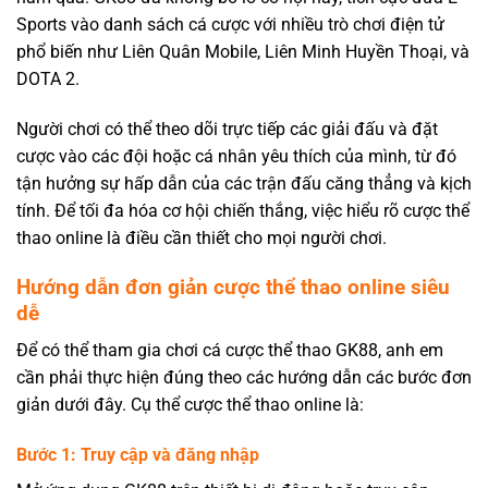
Sports vào danh sách cá cược với nhiều trò chơi điện tử
phổ biến như Liên Quân Mobile, Liên Minh Huyền Thoại, và
DOTA 2.
Người chơi có thể theo dõi trực tiếp các giải đấu và đặt
cược vào các đội hoặc cá nhân yêu thích của mình, từ đó
tận hưởng sự hấp dẫn của các trận đấu căng thẳng và kịch
tính. Để tối đa hóa cơ hội chiến thắng, việc hiểu rõ cược thể
thao online là điều cần thiết cho mọi người chơi.
Hướng dẫn đơn giản cược thể thao online siêu
dễ
Để có thể tham gia chơi cá cược thể thao GK88, anh em
cần phải thực hiện đúng theo các hướng dẫn các bước đơn
giản dưới đây. Cụ thể cược thể thao online là:
Bước 1: Truy cập và đăng nhập