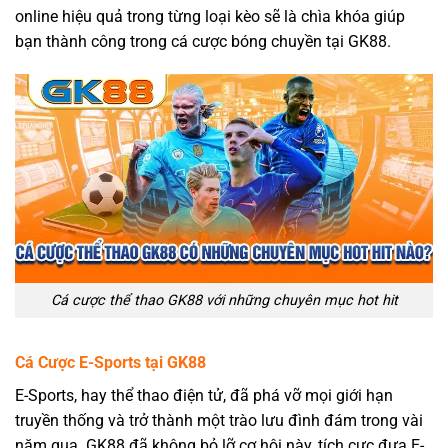
online hiệu quả trong từng loại kèo sẽ là chìa khóa giúp
bạn thành công trong cá cược bóng chuyền tại GK88.
Cá cược thể thao GK88 với những chuyên mục hot hit
Cá Cược E-Sports tại GK88
E-Sports, hay thể thao điện tử, đã phá vỡ mọi giới hạn
truyền thống và trở thành một trào lưu đình đám trong vài
năm qua. GK88 đã không bỏ lỡ cơ hội này, tích cực đưa E-