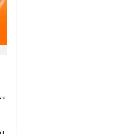
tác
út