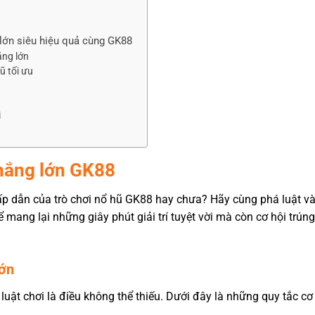
 lớn siêu hiệu quả cùng GK88
ắng lớn
ũ tối ưu
i
thắng lớn GK88
p dẫn của trò chơi nổ hũ GK88 hay chưa? Hãy cùng phá luật v
 mang lại những giây phút giải trí tuyệt vời mà còn cơ hội trúng
lớn
luật chơi là điều không thể thiếu. Dưới đây là những quy tắc cơ