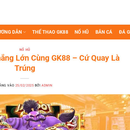
ƯỚNG DẪN
THỂ THAO GK88
NỔ HŨ
BẮN CÁ
ĐÁ 
NỔ HŨ
hắng Lớn Cùng GK88 – Cứ Quay Là
Trúng
ĂNG VÀO
25/02/2025
BỞI
ADMIN