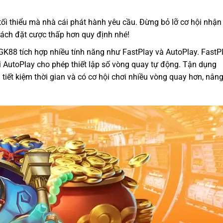
tối thiểu mà nhà cái phát hành yêu cầu. Đừng bỏ lỡ cơ hội nhận
ch đặt cược thấp hơn quy định nhé!
 GK88 tích hợp nhiều tính năng như FastPlay và AutoPlay. FastP
hi AutoPlay cho phép thiết lập số vòng quay tự động. Tận dụng
tiết kiệm thời gian và có cơ hội chơi nhiều vòng quay hơn, nân