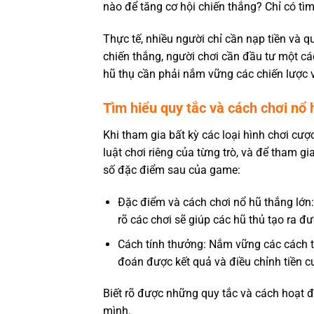
nào để tăng cơ hội chiến thắng? Chỉ có tìm
Thực tế, nhiều người chỉ cần nạp tiền và qu
chiến thắng, người chơi cần đầu tư một cá
hũ thụ cần phải nắm vững các chiến lược v
Tìm hiểu quy tắc và cách chơi nổ 
Khi tham gia bất kỳ các loại hình chơi cượ
luật chơi riêng của từng trò, và để tham 
số đặc điểm sau của game:
Đặc điểm và cách chơi nổ hũ thắng lớn: 
rõ các chơi sẽ giúp các hũ thủ tạo ra đ
Cách tính thưởng: Nắm vững các cách tí
đoán được kết quả và điều chỉnh tiền c
Biết rõ được những quy tắc và cách hoạt đ
mình.