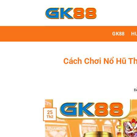
Bỏ
qua
nội
dung
GK88
H
Cách Chơi Nổ Hũ T
Đ
25
Th2