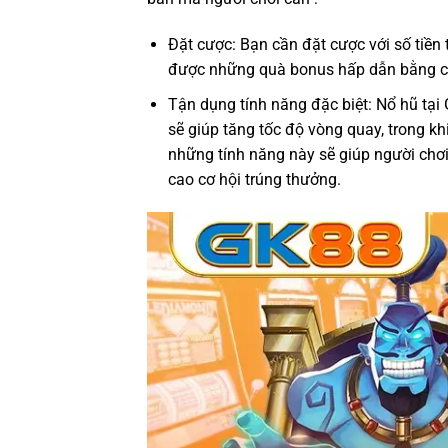
Đặt cược: Bạn cần đặt cược với số tiền 
được những quà bonus hấp dẫn bằng cá
Tận dụng tính năng đặc biệt: Nổ hũ tại
sẽ giúp tăng tốc độ vòng quay, trong k
những tính năng này sẽ giúp người chơi 
cao cơ hội trúng thưởng.